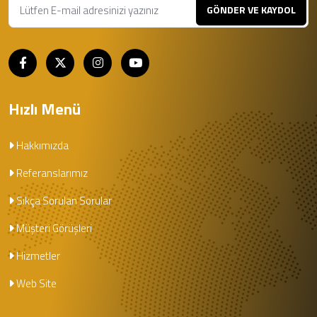
GÖNDER VE KAYDOL
Hızlı Menü
Hakkımızda
Referanslarımız
Sıkça Sorulan Sorular
Müşteri Görüşleri
Hizmetler
Web Site