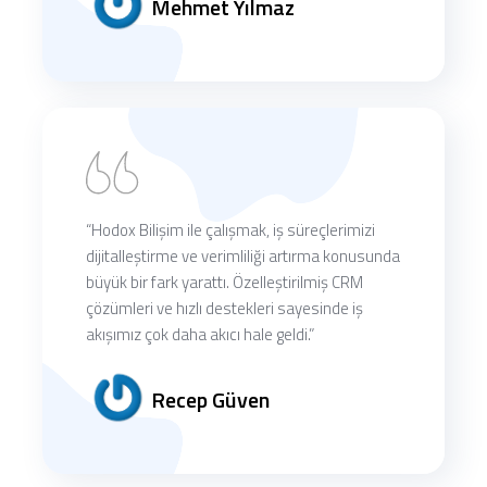
Mehmet Yılmaz
“Hodox Bilişim ile çalışmak, iş süreçlerimizi
dijitalleştirme ve verimliliği artırma konusunda
büyük bir fark yarattı. Özelleştirilmiş CRM
çözümleri ve hızlı destekleri sayesinde iş
akışımız çok daha akıcı hale geldi.”
Recep Güven