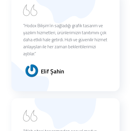
“Hodox Bilişim’in sağladığı grafik tasarım ve
yazılım hizmetleri, ürünlerimizin tanıtımını çok
daha etkili hale getirdi. Hızlı ve güvenilir hizmet
anlayışları ile her zaman beklentilerimizi
aştılar.”
Elif Şahin