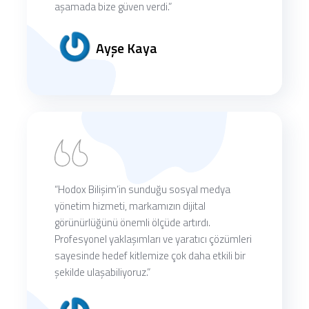
aşamada bize güven verdi.”
Ayşe Kaya
“Hodox Bilişim’in sunduğu sosyal medya
yönetim hizmeti, markamızın dijital
görünürlüğünü önemli ölçüde artırdı.
Profesyonel yaklaşımları ve yaratıcı çözümleri
sayesinde hedef kitlemize çok daha etkili bir
şekilde ulaşabiliyoruz.”