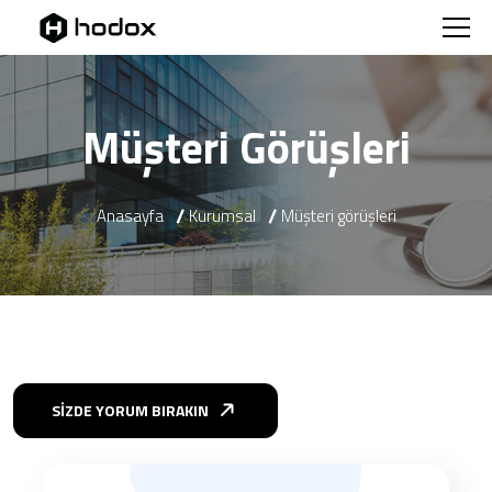
Müşteri Görüşleri
Anasayfa
Kurumsal
Müşteri görüşleri
SİZDE YORUM BIRAKIN