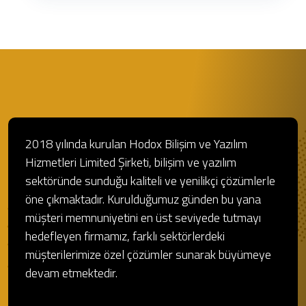
2018 yılında kurulan Hodox Bilişim ve Yazılım
Hizmetleri Limited Şirketi, bilişim ve yazılım
sektöründe sunduğu kaliteli ve yenilikçi çözümlerle
öne çıkmaktadır. Kurulduğumuz günden bu yana
müşteri memnuniyetini en üst seviyede tutmayı
hedefleyen firmamız, farklı sektörlerdeki
müşterilerimize özel çözümler sunarak büyümeye
devam etmektedir.